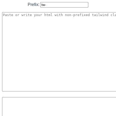
Prefix: